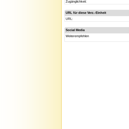
Zugänglichkeit:
URL für diese Verz.-Einheit
URL:
Social Media
Weiterempfehlen