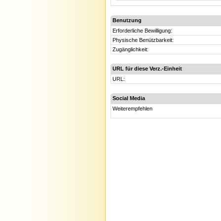
Benutzung
Erforderliche Bewilligung:
Physische Benützbarkeit:
Zugänglichkeit:
URL für diese Verz.-Einheit
URL:
Social Media
Weiterempfehlen