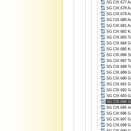
SG.CIII.677 A
SG.CIII.678 A
SG.CIII.679 A
SG.CIII.680 A
SG.CIII.681 A
SG.CIII.682 K
SG.CIII.683 To
SG.CIII.684 G
SG.CIII.685 Ka
SG.CIII.686 S
SG.CIII.687 T
SG.CIII.688 T
SG.CIII.689 Ge
SG.CIII.690 Ge
SG.CIII.691 Ge
SG.CIII.692 Ge
SG.CIII.693 Ge
SG.CIII.694 Ge
SG.CIII.695 In
SG.CIII.696 Ge
SG.CIII.697 G
SG.CIII.698 G
SG.CIII.699 G