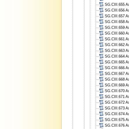
SG.CIII.655 A
SG.CIII.656 A
SG.CIII.657 A
SG.CIII.658 A
SG.CIII.659 A
SG.CIII.660 A
SG.CIII.661 A
SG.CIII.662 A
SG.CIII.663 A
SG.CIII.664 A
SG.CIII.665 A
SG.CIII.666 A
SG.CIII.667 A
SG.CIII.668 A
SG.CIII.669 A
SG.CIII.670 A
SG.CIII.671 A
SG.CIII.672 A
SG.CIII.673 A
SG.CIII.674 A
SG.CIII.675 Ax
SG.CIII.676 A