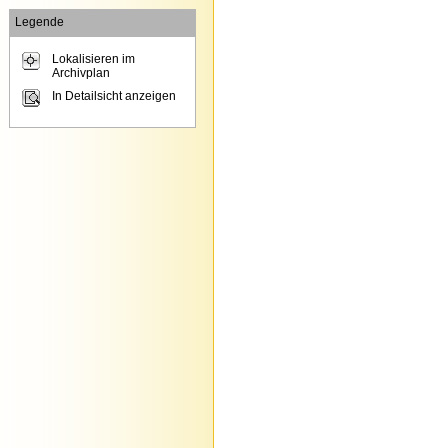
Legende
Lokalisieren im
Archivplan
In Detailsicht anzeigen