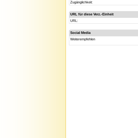
Zugänglichkeit:
URL für diese Verz.-Einheit
URL:
Social Media
Weiterempfehlen