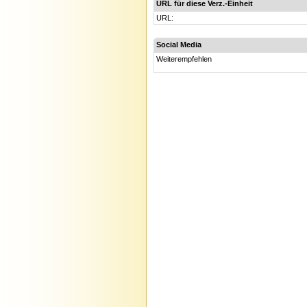
URL für diese Verz.-Einheit
URL:
Social Media
Weiterempfehlen