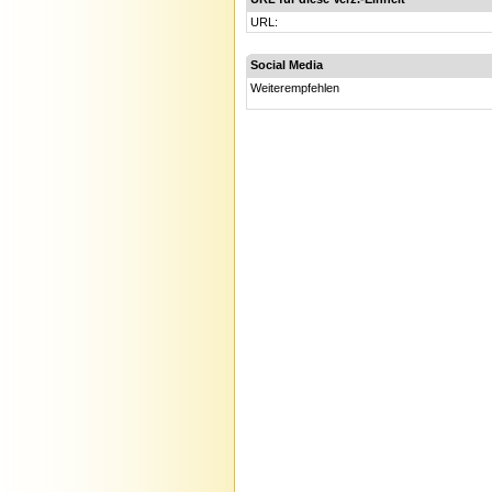
URL:
Social Media
Weiterempfehlen