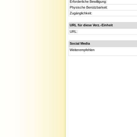
Erforderliche Bewilligung:
Physische Benützbarkeit:
Zugänglichkeit:
URL für diese Verz.-Einheit
URL:
Social Media
Weiterempfehlen