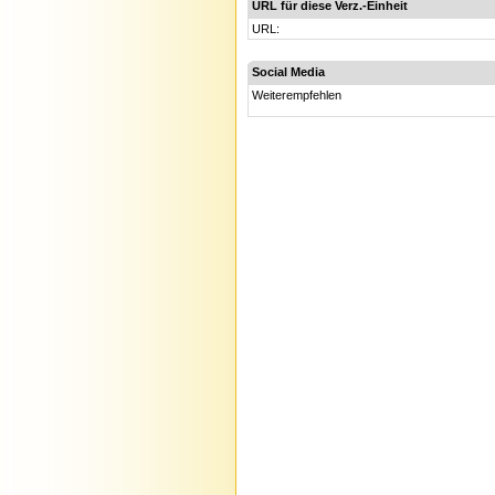
URL für diese Verz.-Einheit
URL:
Social Media
Weiterempfehlen