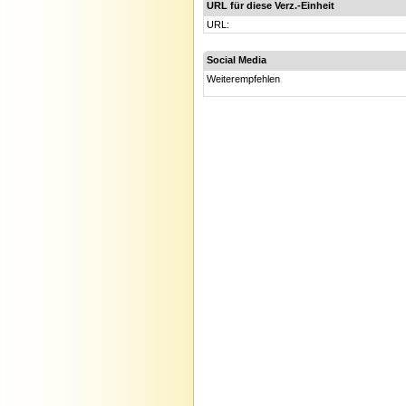
URL für diese Verz.-Einheit
URL:
Social Media
Weiterempfehlen