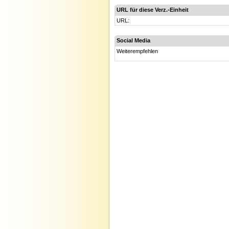
URL für diese Verz.-Einheit
URL:
Social Media
Weiterempfehlen