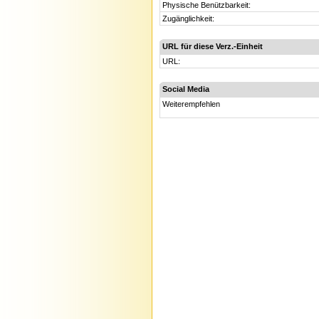
Physische Benützbarkeit:
Zugänglichkeit:
URL für diese Verz.-Einheit
URL:
Social Media
Weiterempfehlen