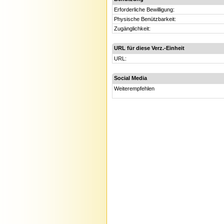
Erforderliche Bewilligung:
Physische Benützbarkeit:
Zugänglichkeit:
URL für diese Verz.-Einheit
URL:
Social Media
Weiterempfehlen