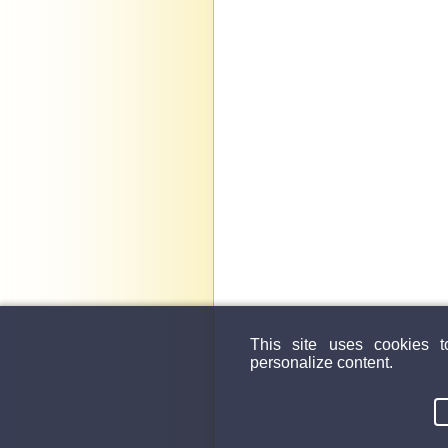
This site uses cookies 
personalize content.