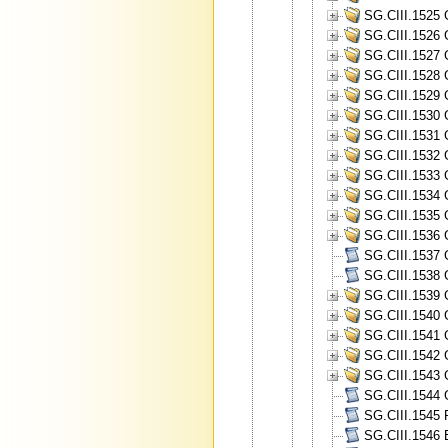
SG.CIII.1525 
SG.CIII.1526 
SG.CIII.1527 
SG.CIII.1528 
SG.CIII.1529 
SG.CIII.1530 
SG.CIII.1531 
SG.CIII.1532 
SG.CIII.1533 
SG.CIII.1534 
SG.CIII.1535 
SG.CIII.1536 
SG.CIII.1537 G
SG.CIII.1538 G
SG.CIII.1539 
SG.CIII.1540 
SG.CIII.1541 
SG.CIII.1542 
SG.CIII.1543 
SG.CIII.1544 
SG.CIII.1545 
SG.CIII.1546 