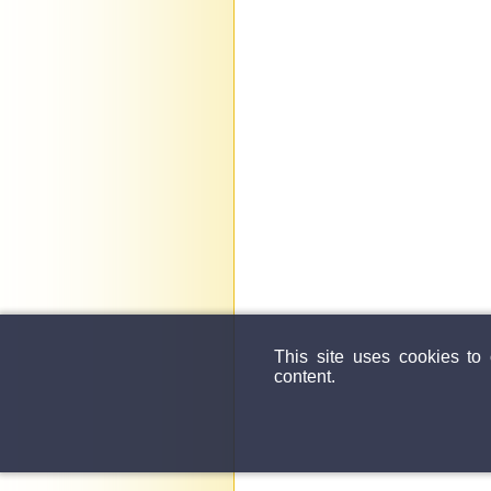
This site uses cookies to
content.