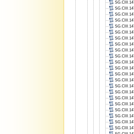
SG.CIII.14
SG.CIII.14
SG.CIII.14
SG.CIII.14
SG.CIII.14
SG.CIII.14
SG.CIII.14
SG.CIII.14
SG.CIII.14
SG.CIII.14
SG.CIII.14
SG.CIII.14
SG.CIII.14
SG.CIII.14
SG.CIII.14
SG.CIII.14
SG.CIII.14
SG.CIII.147
SG.CIII.14
SG.CIII.147
SG.CIII.14
SG.CIII.14
SG.CIII.14