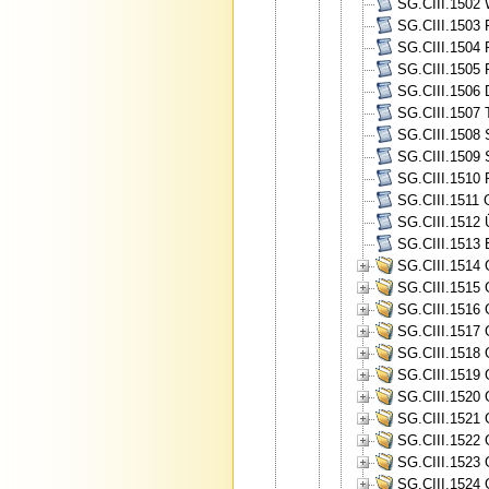
SG.CIII.1502 W
SG.CIII.1503 P
SG.CIII.1504 
SG.CIII.1505 
SG.CIII.1506 
SG.CIII.1507 
SG.CIII.1508 
SG.CIII.1509 
SG.CIII.1510 
SG.CIII.1511 
SG.CIII.1512 
SG.CIII.1513 
SG.CIII.1514 
SG.CIII.1515 
SG.CIII.1516 
SG.CIII.1517 
SG.CIII.1518 
SG.CIII.1519 
SG.CIII.1520 
SG.CIII.1521 
SG.CIII.1522 
SG.CIII.1523 
SG.CIII.1524 