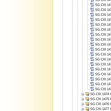
SG.CIII.14
SG.CIII.14
SG.CIII.147
SG.CIII.14
SG.CIII.14
SG.CIII.14
SG.CIII.14
SG.CIII.14
SG.CIII.14
SG.CIII.14
SG.CIII.14
SG.CIII.14
SG.CIII.14
SG.CIII.14
SG.CIII.14
SG.CIII.14
SG.CIII.14
SG.CIII.14
SG.CIII.1474 
SG.CIII.1475 
SG.CIII.1476 
SG.CIII.1477 