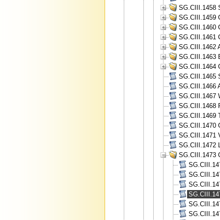
SG.CIII.1458 
SG.CIII.1459 
SG.CIII.1460 
SG.CIII.1461 
SG.CIII.1462 A
SG.CIII.1463 
SG.CIII.1464 
SG.CIII.1465 
SG.CIII.1466 A
SG.CIII.1467 
SG.CIII.1468 
SG.CIII.1469 
SG.CIII.1470 
SG.CIII.1471 V
SG.CIII.1472 
SG.CIII.1473 
SG.CIII.14
SG.CIII.14
SG.CIII.14
SG.CIII.14
SG.CIII.1
SG.CIII.14