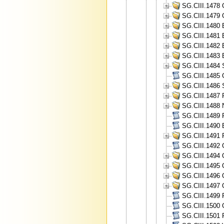
SG.CIII.1478 
SG.CIII.1479 
SG.CIII.1480 
SG.CIII.1481 
SG.CIII.1482 
SG.CIII.1483 
SG.CIII.1484
SG.CIII.1485 
SG.CIII.1486 
SG.CIII.1487 
SG.CIII.1488 
SG.CIII.1489 
SG.CIII.1490 B
SG.CIII.1491 
SG.CIII.1492 
SG.CIII.1494 O
SG.CIII.1495 O
SG.CIII.1496 O
SG.CIII.1497 
SG.CIII.1499 
SG.CIII.1500 
SG.CIII.1501 P