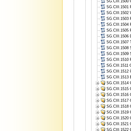
SG.CIII.1500 
SG.CIII.1501 P
SG.CIII.1502 W
SG.CIII.1503 P
SG.CIII.1504 
SG.CIII.1505 
SG.CIII.1506 
SG.CIII.1507 
SG.CIII.1508 
SG.CIII.1509 
SG.CIII.1510 
SG.CIII.1511 
SG.CIII.1512 
SG.CIII.1513 
SG.CIII.1514 
SG.CIII.1515 
SG.CIII.1516 
SG.CIII.1517 
SG.CIII.1518 
SG.CIII.1519 
SG.CIII.1520 
SG.CIII.1521 
SG.CIII.1522 