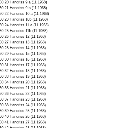
60.20 Handriss 9 a (11.1968)
60.21 Handriss 9 b (11.1968)
60.22 Handriss 10 a (11.1968)
60.23 Handriss 10b (11.1968)
60.24 Handriss 11 a (11.1968)
60.25 Handriss 11b (11.1968)
60.26 Handriss 12 (11.1968)
60.27 Handriss 13 (11.1968)
60.28 Handriss 14 (11.1968)
60.29 Handriss 15 (11.1968)
60.30 Handriss 16 (11.1968)
60.31 Handriss 17 (11.1968)
60.32 Handriss 18 (11.1968)
60.33 Handriss 19 (11.1968)
60.34 Handriss 20 (11.1968)
60.35 Handriss 21 (11.1968)
60.36 Handriss 22 (11.1968)
60.37 Handriss 23 (11.1968)
60.38 Handriss 24 (11.1968)
60.39 Handriss 25 (11.1968)
60.40 Handriss 26 (11.1968)
60.41 Handriss 27 (11.1968)
60.42 Handriss 28 (11.1968)