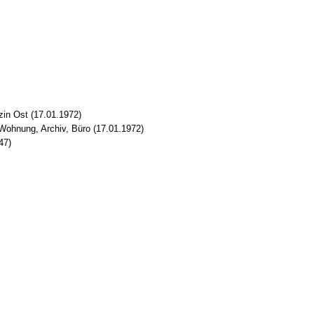
in Ost (17.01.1972)
Wohnung, Archiv, Büro (17.01.1972)
47)