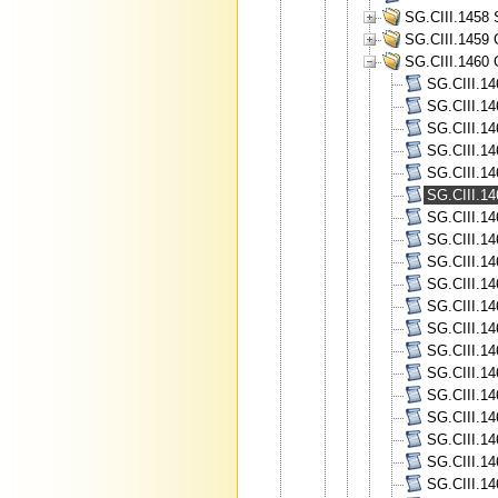
SG.CIII.1458 
SG.CIII.1459 
SG.CIII.1460 
SG.CIII.14
SG.CIII.14
SG.CIII.14
SG.CIII.14
SG.CIII.14
SG.CIII.14
SG.CIII.14
SG.CIII.14
SG.CIII.14
SG.CIII.14
SG.CIII.14
SG.CIII.14
SG.CIII.14
SG.CIII.14
SG.CIII.14
SG.CIII.14
SG.CIII.14
SG.CIII.14
SG.CIII.14