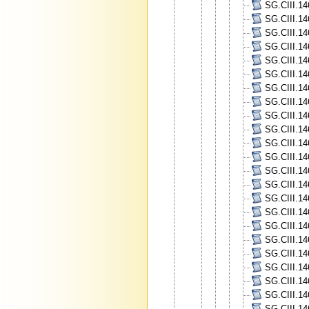
SG.CIII.14
SG.CIII.14
SG.CIII.14
SG.CIII.14
SG.CIII.14
SG.CIII.14
SG.CIII.14
SG.CIII.14
SG.CIII.14
SG.CIII.14
SG.CIII.14
SG.CIII.14
SG.CIII.14
SG.CIII.14
SG.CIII.14
SG.CIII.14
SG.CIII.14
SG.CIII.14
SG.CIII.14
SG.CIII.14
SG.CIII.14
SG.CIII.14
SG.CIII.14