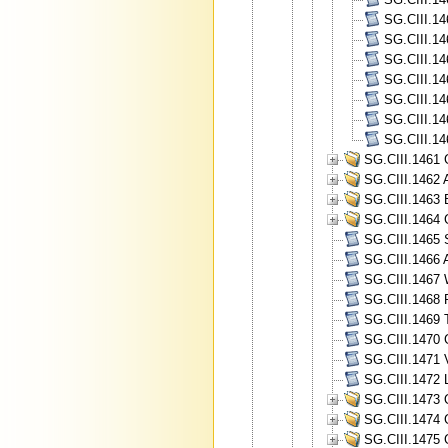
SG.CIII.14
SG.CIII.14
SG.CIII.14
SG.CIII.14
SG.CIII.14
SG.CIII.14
SG.CIII.14
SG.CIII.1461 
SG.CIII.1462 A
SG.CIII.1463 
SG.CIII.1464 
SG.CIII.1465 
SG.CIII.1466 A
SG.CIII.1467 
SG.CIII.1468 
SG.CIII.1469 
SG.CIII.1470 
SG.CIII.1471 V
SG.CIII.1472 
SG.CIII.1473 
SG.CIII.1474 
SG.CIII.1475 