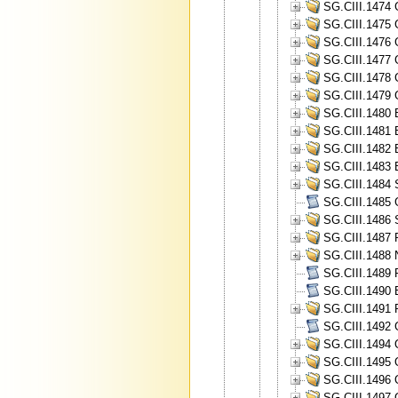
SG.CIII.1474 
SG.CIII.1475 
SG.CIII.1476 
SG.CIII.1477 
SG.CIII.1478 
SG.CIII.1479 
SG.CIII.1480 
SG.CIII.1481 
SG.CIII.1482 
SG.CIII.1483 
SG.CIII.1484
SG.CIII.1485 
SG.CIII.1486 
SG.CIII.1487 
SG.CIII.1488 
SG.CIII.1489 
SG.CIII.1490 B
SG.CIII.1491 
SG.CIII.1492 
SG.CIII.1494 O
SG.CIII.1495 O
SG.CIII.1496 O
SG.CIII.1497 