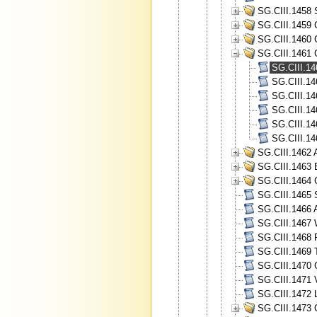
SG.CIII.1458 
SG.CIII.1459 
SG.CIII.1460 
SG.CIII.1461 
SG.CIII.14
SG.CIII.14
SG.CIII.14
SG.CIII.14
SG.CIII.14
SG.CIII.14
SG.CIII.1462 A
SG.CIII.1463 
SG.CIII.1464 
SG.CIII.1465 
SG.CIII.1466 A
SG.CIII.1467 
SG.CIII.1468 
SG.CIII.1469 
SG.CIII.1470 
SG.CIII.1471 V
SG.CIII.1472 
SG.CIII.1473 