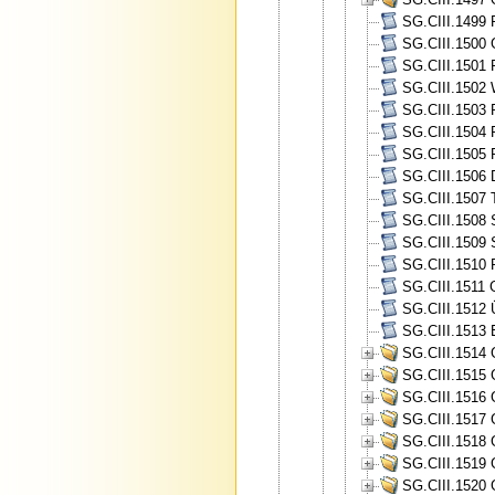
SG.CIII.1499 
SG.CIII.1500 
SG.CIII.1501 P
SG.CIII.1502 W
SG.CIII.1503 P
SG.CIII.1504 
SG.CIII.1505 
SG.CIII.1506 
SG.CIII.1507 
SG.CIII.1508 
SG.CIII.1509 
SG.CIII.1510 
SG.CIII.1511 
SG.CIII.1512 
SG.CIII.1513 
SG.CIII.1514 
SG.CIII.1515 
SG.CIII.1516 
SG.CIII.1517 
SG.CIII.1518 
SG.CIII.1519 
SG.CIII.1520 