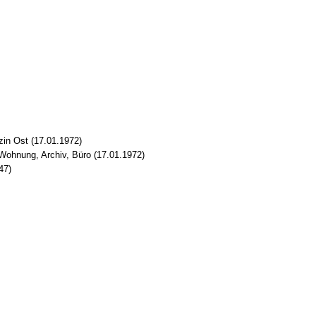
in Ost (17.01.1972)
Wohnung, Archiv, Büro (17.01.1972)
47)