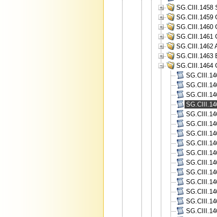
SG.CIII.1458 
SG.CIII.1459 
SG.CIII.1460 
SG.CIII.1461 
SG.CIII.1462 A
SG.CIII.1463 
SG.CIII.1464 
SG.CIII.14
SG.CIII.14
SG.CIII.14
SG.CIII.14
SG.CIII.14
SG.CIII.14
SG.CIII.14
SG.CIII.14
SG.CIII.14
SG.CIII.14
SG.CIII.14
SG.CIII.14
SG.CIII.14
SG.CIII.14
SG.CIII.14