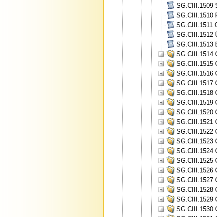
SG.CIII.1509 
SG.CIII.1510 
SG.CIII.1511 
SG.CIII.1512 
SG.CIII.1513 
SG.CIII.1514 
SG.CIII.1515 
SG.CIII.1516 
SG.CIII.1517 
SG.CIII.1518 
SG.CIII.1519 
SG.CIII.1520 
SG.CIII.1521 
SG.CIII.1522 
SG.CIII.1523 
SG.CIII.1524 
SG.CIII.1525 
SG.CIII.1526 
SG.CIII.1527 
SG.CIII.1528 
SG.CIII.1529 
SG.CIII.1530 