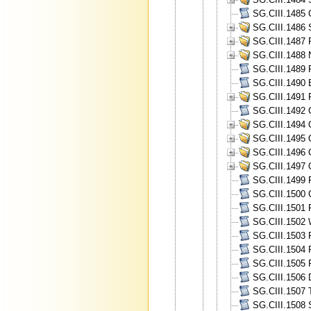
SG.CIII.1485 
SG.CIII.1486 
SG.CIII.1487 
SG.CIII.1488 
SG.CIII.1489 
SG.CIII.1490 B
SG.CIII.1491 
SG.CIII.1492 
SG.CIII.1494 O
SG.CIII.1495 O
SG.CIII.1496 O
SG.CIII.1497 
SG.CIII.1499 
SG.CIII.1500 
SG.CIII.1501 P
SG.CIII.1502 W
SG.CIII.1503 P
SG.CIII.1504 
SG.CIII.1505 
SG.CIII.1506 
SG.CIII.1507 
SG.CIII.1508 