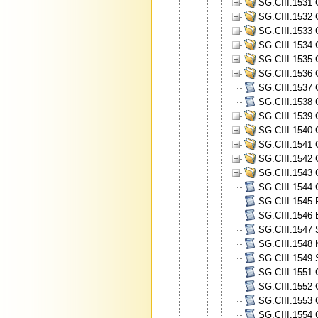
SG.CIII.1531 
SG.CIII.1532 
SG.CIII.1533 
SG.CIII.1534 
SG.CIII.1535 
SG.CIII.1536 
SG.CIII.1537 G
SG.CIII.1538 G
SG.CIII.1539 
SG.CIII.1540 
SG.CIII.1541 
SG.CIII.1542 
SG.CIII.1543 
SG.CIII.1544 
SG.CIII.1545 
SG.CIII.1546 
SG.CIII.1547 
SG.CIII.1548 
SG.CIII.1549 
SG.CIII.1551 
SG.CIII.1552 
SG.CIII.1553 
SG.CIII.1554 