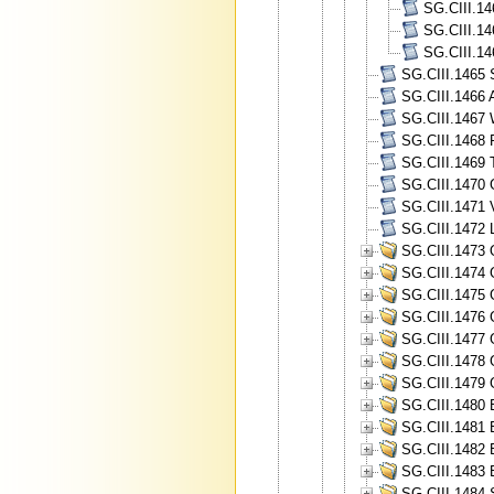
SG.CIII.14
SG.CIII.14
SG.CIII.14
SG.CIII.1465 
SG.CIII.1466 A
SG.CIII.1467 
SG.CIII.1468 
SG.CIII.1469 
SG.CIII.1470 
SG.CIII.1471 V
SG.CIII.1472 
SG.CIII.1473 
SG.CIII.1474 
SG.CIII.1475 
SG.CIII.1476 
SG.CIII.1477 
SG.CIII.1478 
SG.CIII.1479 
SG.CIII.1480 
SG.CIII.1481 
SG.CIII.1482 
SG.CIII.1483 
SG.CIII.1484