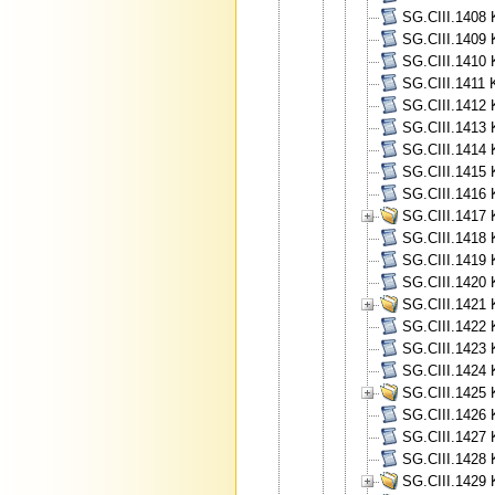
SG.CIII.1408 
SG.CIII.1409 
SG.CIII.1410 
SG.CIII.1411 
SG.CIII.1412 
SG.CIII.1413 
SG.CIII.1414 
SG.CIII.1415 
SG.CIII.1416 
SG.CIII.1417 
SG.CIII.1418 
SG.CIII.1419 
SG.CIII.1420 
SG.CIII.1421 
SG.CIII.1422 
SG.CIII.1423 
SG.CIII.1424 
SG.CIII.1425 
SG.CIII.1426 
SG.CIII.1427 
SG.CIII.1428 
SG.CIII.1429 