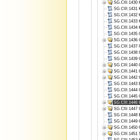
SG.CIII.1430 
SG.CIII.1431 
SG.CIII.1432 
SG.CIII.1433 
SG.CIII.1434 
SG.CIII.1435 
SG.CIII.1436 
SG.CIII.1437
SG.CIII.1438 
SG.CIII.1439 
SG.CIII.1440 
SG.CIII.1441 
SG.CIII.1442
SG.CIII.1443 
SG.CIII.1444 
SG.CIII.1445 
SG.CIII.1446 
SG.CIII.1447 
SG.CIII.1448 B
SG.CIII.1449 
SG.CIII.1450 
SG.CIII.1451
SG.CIII.1452 