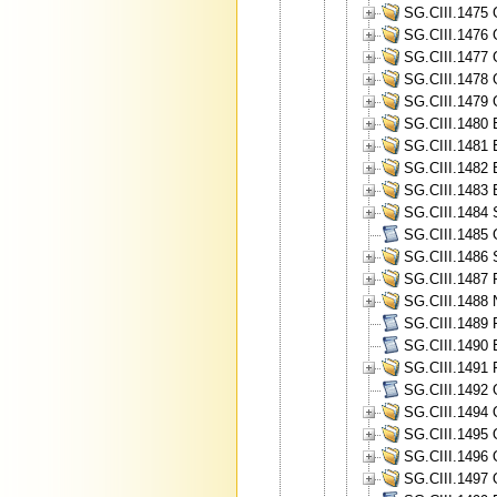
SG.CIII.1475 
SG.CIII.1476 
SG.CIII.1477 
SG.CIII.1478 
SG.CIII.1479 
SG.CIII.1480 
SG.CIII.1481 
SG.CIII.1482 
SG.CIII.1483 
SG.CIII.1484
SG.CIII.1485 
SG.CIII.1486 
SG.CIII.1487 
SG.CIII.1488 
SG.CIII.1489 
SG.CIII.1490 B
SG.CIII.1491 
SG.CIII.1492 
SG.CIII.1494 O
SG.CIII.1495 O
SG.CIII.1496 O
SG.CIII.1497 