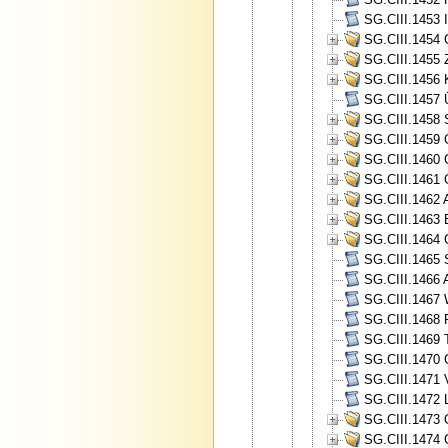
SG.CIII.1453 I
SG.CIII.1454 
SG.CIII.1455 
SG.CIII.1456 
SG.CIII.1457 
SG.CIII.1458 
SG.CIII.1459 
SG.CIII.1460 
SG.CIII.1461 
SG.CIII.1462 A
SG.CIII.1463 
SG.CIII.1464 
SG.CIII.1465 
SG.CIII.1466 A
SG.CIII.1467 
SG.CIII.1468 
SG.CIII.1469 
SG.CIII.1470 
SG.CIII.1471 V
SG.CIII.1472 
SG.CIII.1473 
SG.CIII.1474 